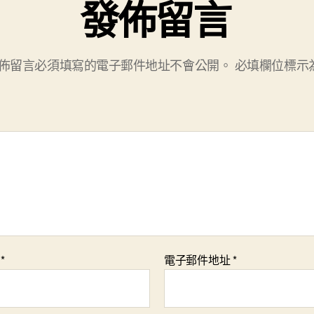
發佈留言
佈留言必須填寫的電子郵件地址不會公開。
必填欄位標示
稱
*
電子郵件地址
*