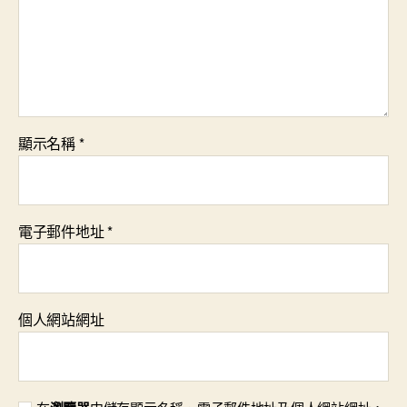
顯示名稱
*
電子郵件地址
*
個人網站網址