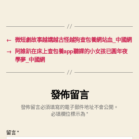
←
微短劇故事越講越古怪越狗查包養網站血_中國網
→
阿誰趴在床上查包養app聽課的小女孩已圓年夜
學夢_中國網
發佈留言
發佈留言必須填寫的電子郵件地址不會公開。
必填欄位標示為
*
留言
*