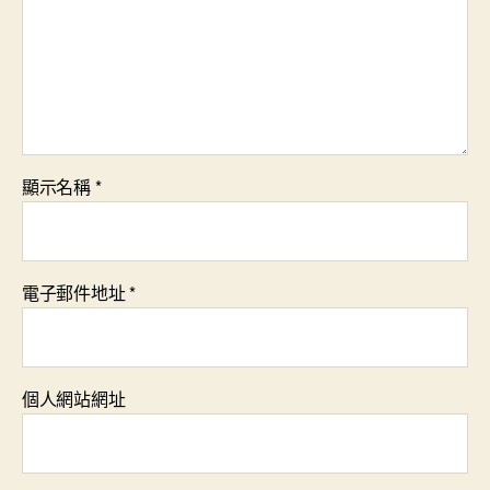
顯示名稱
*
電子郵件地址
*
個人網站網址