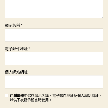
顯示名稱
*
電子郵件地址
*
個人網站網址
在
瀏覽器
中儲存顯示名稱、電子郵件地址及個人網站網址，
以供下次發佈留言時使用。