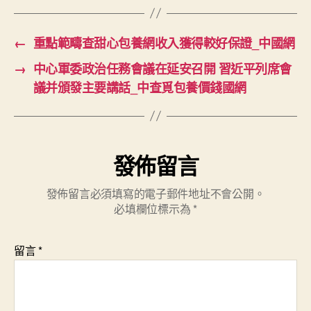
←
重點範疇查甜心包養網收入獲得較好保證_中國網
→
中心軍委政治任務會議在延安召開 習近平列席會
議并頒發主要講話_中查覓包養價錢國網
發佈留言
發佈留言必須填寫的電子郵件地址不會公開。
必填欄位標示為
*
留言
*