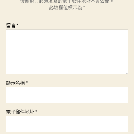
發佈留言必須填寫的電子郵件地址不會公開。
必填欄位標示為
*
留言
*
顯示名稱
*
電子郵件地址
*