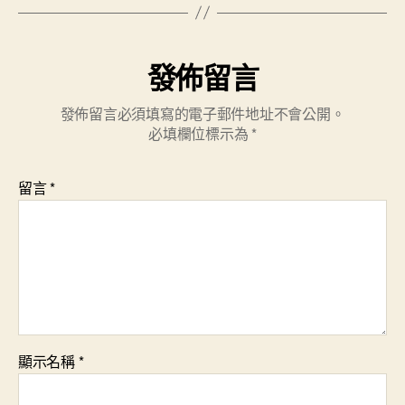
發佈留言
發佈留言必須填寫的電子郵件地址不會公開。
必填欄位標示為
*
留言
*
顯示名稱
*