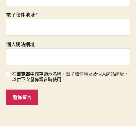
電子郵件地址
*
個人網站網址
在
瀏覽器
中儲存顯示名稱、電子郵件地址及個人網站網址，
以供下次發佈留言時使用。