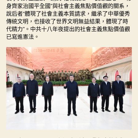
身齊家治國平全國”與社會主義焦點價值觀的關系，
說后者“體現了社會主義本質請求，繼承了中華優秀
傳統文明，也接收了世界文明無益結果，體現了時
代精力”。中共十八年夜提出的社會主義焦點價值觀
已寫進憲法。