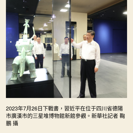
2023年7月26日下戰書，習近平在位于四川省德陽
市廣漢市的三星堆博物館新館參觀。新華社記者 鞠
鵬 攝