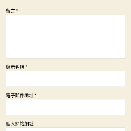
留言
*
顯示名稱
*
電子郵件地址
*
個人網站網址