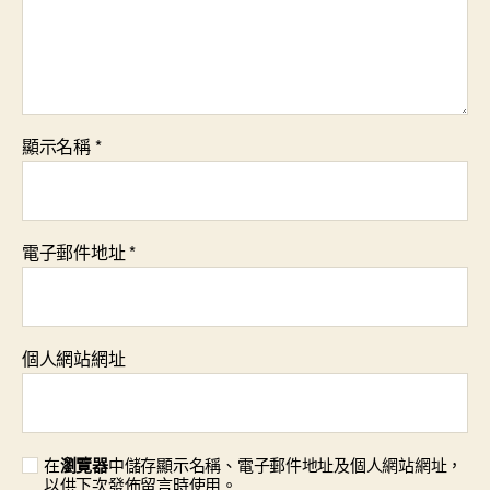
顯示名稱
*
電子郵件地址
*
個人網站網址
在
瀏覽器
中儲存顯示名稱、電子郵件地址及個人網站網址，
以供下次發佈留言時使用。