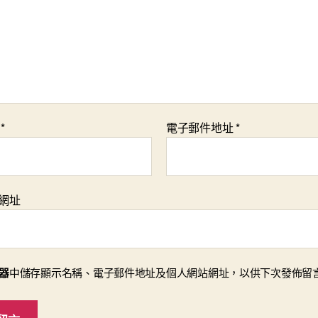
稱
*
電子郵件地址
*
網址
器
中儲存顯示名稱、電子郵件地址及個人網站網址，以供下次發佈留