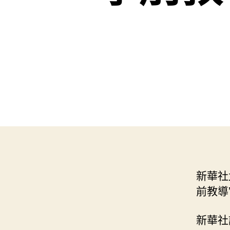
新華社
前教導
新華社