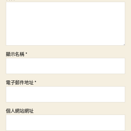
顯示名稱
*
電子郵件地址
*
個人網站網址