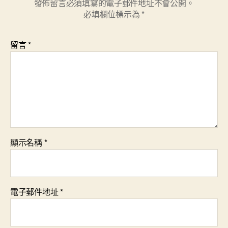
發佈留言必須填寫的電子郵件地址不會公開。
必填欄位標示為
*
留言
*
顯示名稱
*
電子郵件地址
*