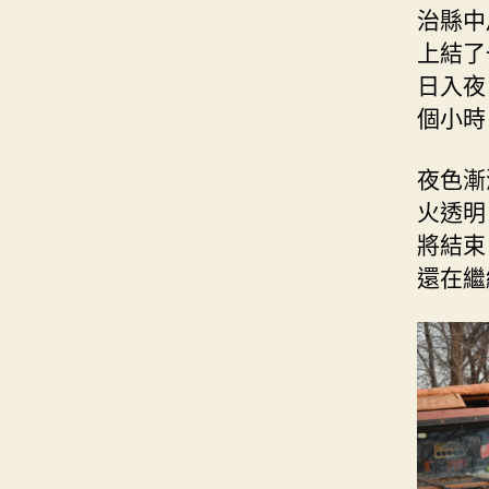
治縣中
上結了
日入夜
個小時
夜色漸
火透明
將結束
還在繼