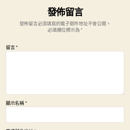
發佈留言
發佈留言必須填寫的電子郵件地址不會公開。
必填欄位標示為
*
留言
*
顯示名稱
*