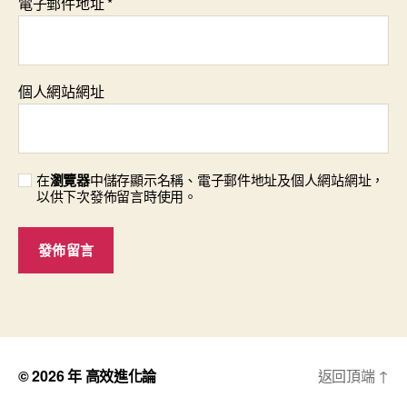
電子郵件地址
*
個人網站網址
在
瀏覽器
中儲存顯示名稱、電子郵件地址及個人網站網址，
以供下次發佈留言時使用。
© 2026 年
高效進化論
返回頂端
↑