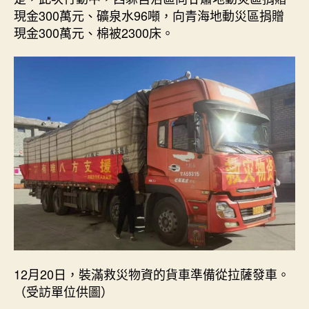
現金300萬元、礦泉水96噸，向青海地動災區捐贈
現金300萬元、棉被2300床。
12月20日，裝滿救災物資的貨車準備從拉薩發車。
（受訪單位供圖）