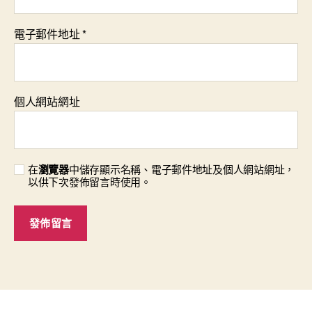
電子郵件地址
*
個人網站網址
在
瀏覽器
中儲存顯示名稱、電子郵件地址及個人網站網址，
以供下次發佈留言時使用。