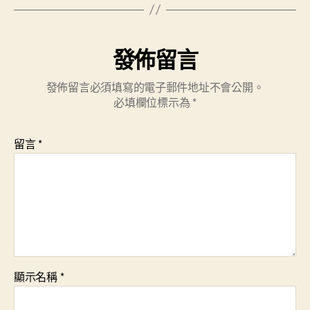
發佈留言
發佈留言必須填寫的電子郵件地址不會公開。
必填欄位標示為
*
留言
*
顯示名稱
*