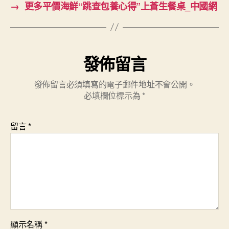
→
更多平價海鮮“跳查包養心得”上蒼生餐桌_中國網
發佈留言
發佈留言必須填寫的電子郵件地址不會公開。
必填欄位標示為
*
留言
*
顯示名稱
*