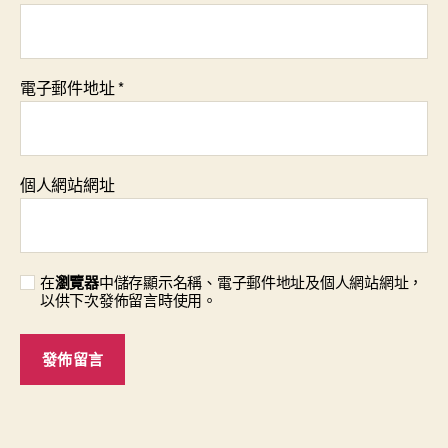
電子郵件地址
*
個人網站網址
在
瀏覽器
中儲存顯示名稱、電子郵件地址及個人網站網址，
以供下次發佈留言時使用。