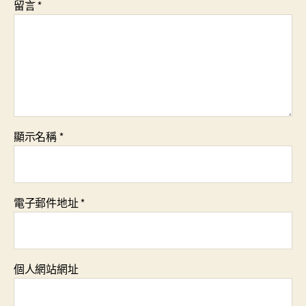
留言
*
顯示名稱
*
電子郵件地址
*
個人網站網址