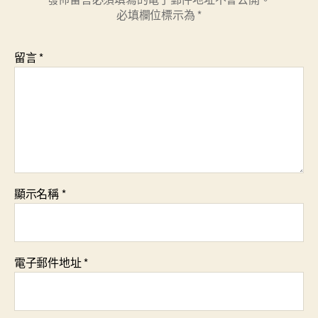
必填欄位標示為
*
留言
*
顯示名稱
*
電子郵件地址
*