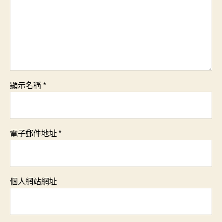
顯示名稱
*
電子郵件地址
*
個人網站網址