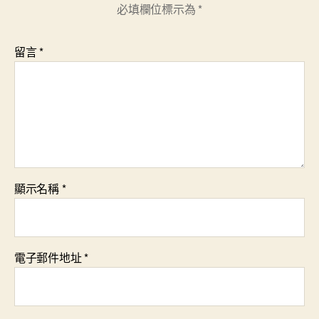
必填欄位標示為
*
留言
*
顯示名稱
*
電子郵件地址
*