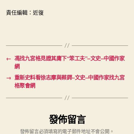
責任編輯：近復
←
馮找九宮格見證其庸下“笨工夫”–文史–中國作家
網
→
重新史料看徐志摩與蔡鍔–文史–中國作家找九宮
格聚會網
發佈留言
發佈留言必須填寫的電子郵件地址不會公開。