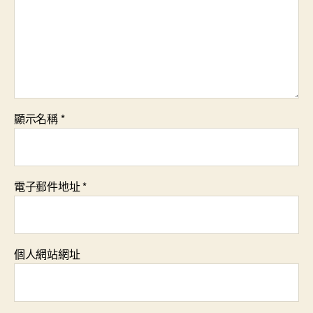
顯示名稱
*
電子郵件地址
*
個人網站網址