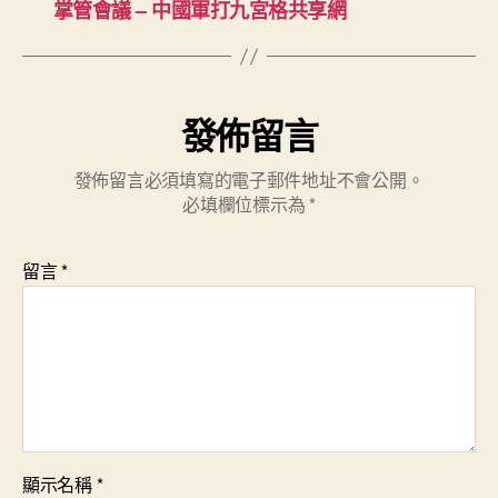
掌管會議 – 中國軍打九宮格共享網
發佈留言
發佈留言必須填寫的電子郵件地址不會公開。
必填欄位標示為
*
留言
*
顯示名稱
*