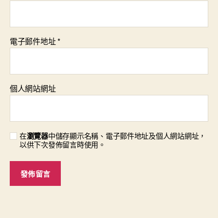
電子郵件地址
*
個人網站網址
在
瀏覽器
中儲存顯示名稱、電子郵件地址及個人網站網址，
以供下次發佈留言時使用。