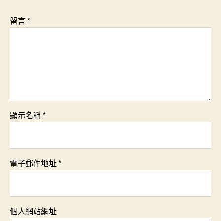
留言
*
顯示名稱
*
電子郵件地址
*
個人網站網址