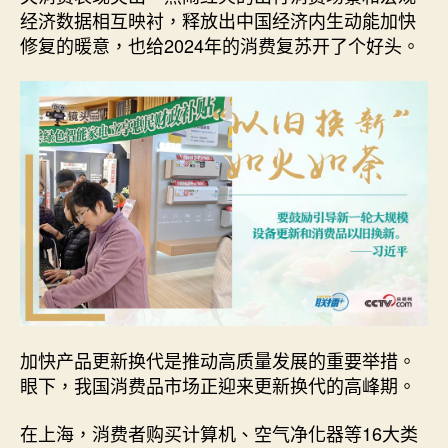
经济数据相互映衬，释放出中国经济内生动能加快
修复的暖意，也给2024年的消费复苏开了个好头。
加快产品更新换代是推动高质量发展的重要举措。
眼下，我国消费品市场正迎来更新换代的高峰期。
在上海，消费者购买计算机、空气净化器等16大类