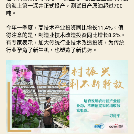
的海上第一深井正式投产，测试日产原油超过700
吨。
今年一季度，高技术产业投资同比增长11.4%。值
得注意的是，制造业技术改造投资同比增长8.2%。
有专家表示，加大传统行业技术改造投资，为传统
行业孕育了新生机，也塑造了新优势。