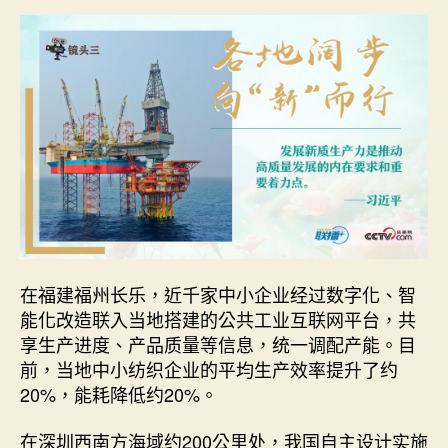
在福建福州长乐，近千家中小企业经过数字化、智
能化改造联入当地搭建的公共工业互联网平台，共
享生产进度、产品质量等信息，统一调配产能。目
前，当地中小纺织企业的平均生产效率提升了约
20%，能耗降低约20%。
在深圳西南方海域约200公里处，我国自主设计实施