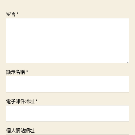
留言
*
顯示名稱
*
電子郵件地址
*
個人網站網址