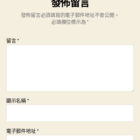
發佈留言
發佈留言必須填寫的電子郵件地址不會公開。
必填欄位標示為
*
留言
*
顯示名稱
*
電子郵件地址
*