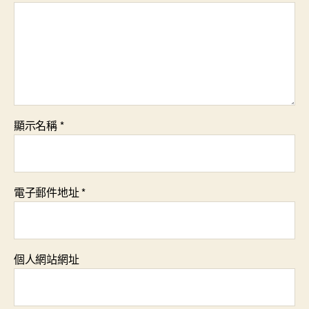
顯示名稱
*
電子郵件地址
*
個人網站網址