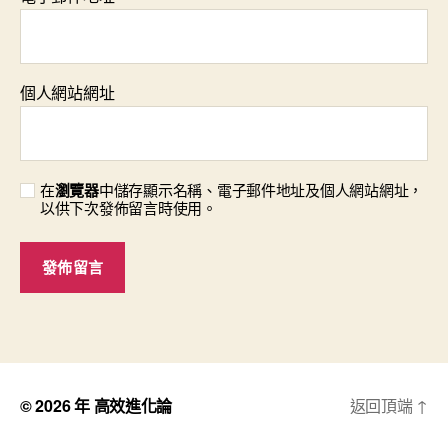
個人網站網址
在
瀏覽器
中儲存顯示名稱、電子郵件地址及個人網站網址，
以供下次發佈留言時使用。
© 2026 年
高效進化論
返回頂端
↑