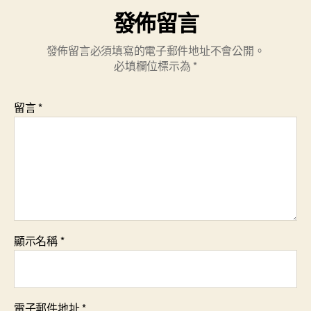
發佈留言
發佈留言必須填寫的電子郵件地址不會公開。
必填欄位標示為
*
留言
*
顯示名稱
*
電子郵件地址
*