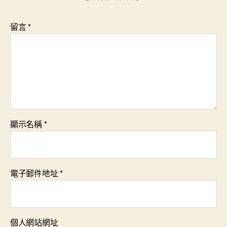
留言
*
顯示名稱
*
電子郵件地址
*
個人網站網址