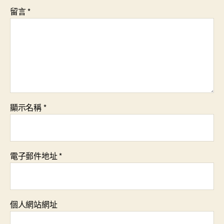
留言
*
顯示名稱
*
電子郵件地址
*
個人網站網址