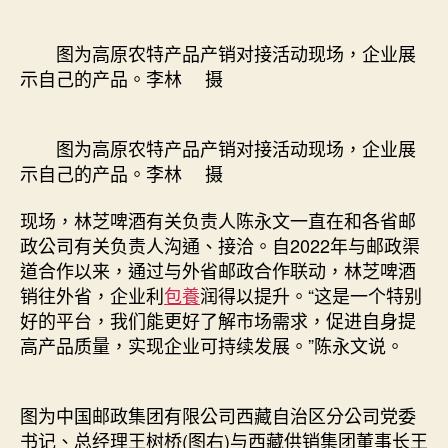
中
图为高原农特产品产销对接活动现场，企业展
示自己的产品。李林 摄
图为高原农特产品产销对接活动现场，企业展
示自己的产品。李林 摄
现场，林芝啤酒有关负责人陈永文一直在和各省邮
政公司有关负责人沟通、接洽。自2022年与邮政渠
道合作以来，通过与外省邮政合作联动，林芝啤酒
销往外省，企业利
包養
润得以提升。“这是一个特别
好的平台，我们能更好了解市场需求，促进自身提
高产品质量，实现企业可持续发展。”陈永文说。
图为中国邮政集团有限公司西藏自治区分公司党委
书记、总经理王树桥(图右)与西藏供销集团董事长王