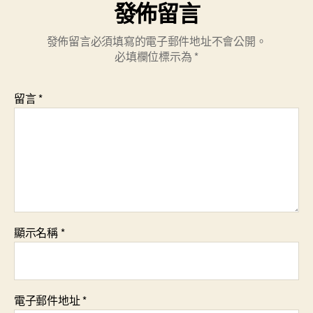
發佈留言
發佈留言必須填寫的電子郵件地址不會公開。
必填欄位標示為
*
留言
*
顯示名稱
*
電子郵件地址
*