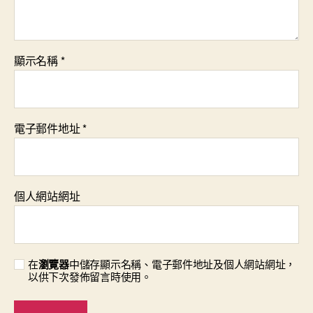
顯示名稱
*
電子郵件地址
*
個人網站網址
在
瀏覽器
中儲存顯示名稱、電子郵件地址及個人網站網址，
以供下次發佈留言時使用。