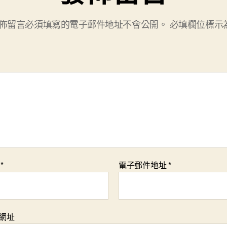
佈留言必須填寫的電子郵件地址不會公開。
必填欄位標示
稱
*
電子郵件地址
*
網址