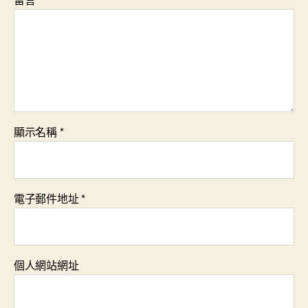
顯示名稱
*
電子郵件地址
*
個人網站網址