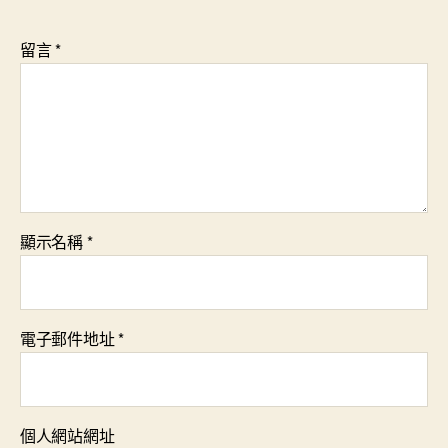
留言
*
顯示名稱
*
電子郵件地址
*
個人網站網址