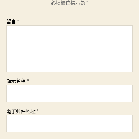
必填欄位標示為
*
留言
*
顯示名稱
*
電子郵件地址
*