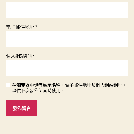
電子郵件地址
*
個人網站網址
在
瀏覽器
中儲存顯示名稱、電子郵件地址及個人網站網址，
以供下次發佈留言時使用。