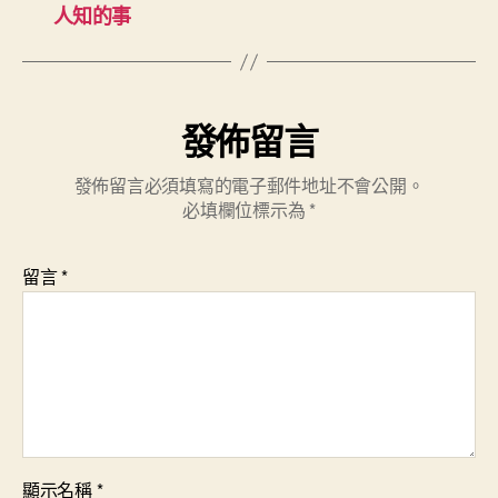
人知的事
發佈留言
發佈留言必須填寫的電子郵件地址不會公開。
必填欄位標示為
*
留言
*
顯示名稱
*