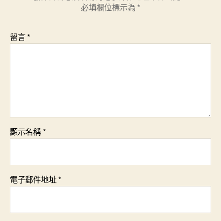
必填欄位標示為
*
留言
*
顯示名稱
*
電子郵件地址
*