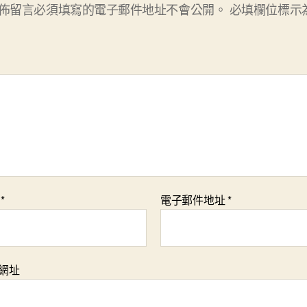
佈留言必須填寫的電子郵件地址不會公開。
必填欄位標示
稱
*
電子郵件地址
*
網址