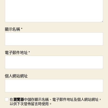
顯示名稱
*
電子郵件地址
*
個人網站網址
在
瀏覽器
中儲存顯示名稱、電子郵件地址及個人網站網址，
以供下次發佈留言時使用。