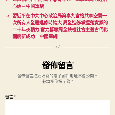
心話 – 中國軍網
→
習近平在中共中心政治局第享九宮格共享空間一
次所有人全體進修時誇大 周全進修掌握落實黨的
二十年夜精力 奮力篡奪周全扶植社會主義古代化
國度新成功 – 中國軍網
發佈留言
發佈留言必須填寫的電子郵件地址不會公開。
必填欄位標示為
*
留言
*