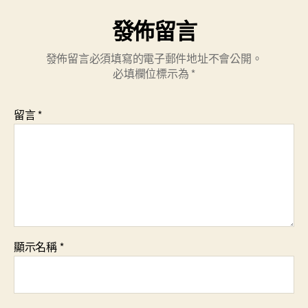
發佈留言
發佈留言必須填寫的電子郵件地址不會公開。
必填欄位標示為
*
留言
*
顯示名稱
*