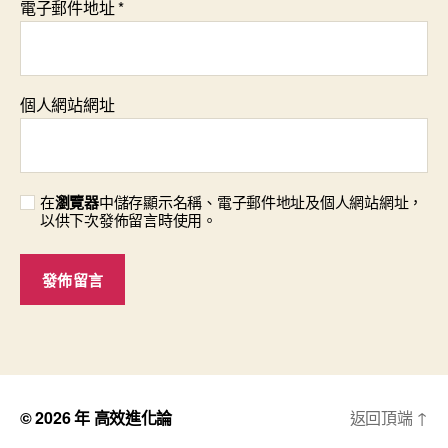
電子郵件地址
*
個人網站網址
在
瀏覽器
中儲存顯示名稱、電子郵件地址及個人網站網址，
以供下次發佈留言時使用。
© 2026 年
高效進化論
返回頂端
↑