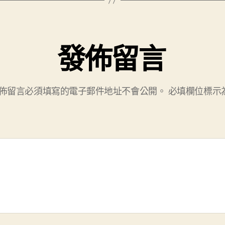
發佈留言
佈留言必須填寫的電子郵件地址不會公開。
必填欄位標示