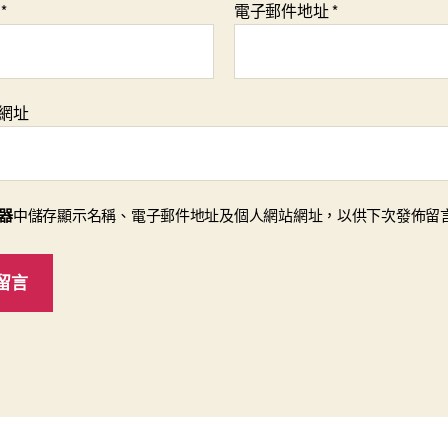
稱
*
電子郵件地址
*
網址
器
中儲存顯示名稱、電子郵件地址及個人網站網址，以供下次發佈留