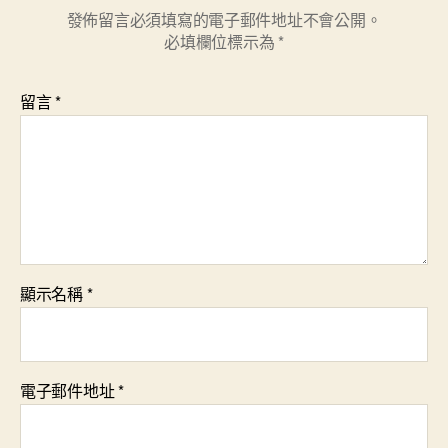
發佈留言必須填寫的電子郵件地址不會公開。
必填欄位標示為
*
留言
*
顯示名稱
*
電子郵件地址
*