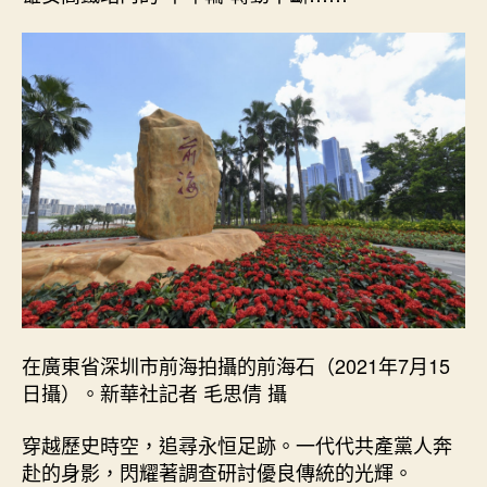
在廣東省深圳市前海拍攝的前海石（2021年7月15
日攝）。新華社記者 毛思倩 攝
穿越歷史時空，追尋永恒足跡。一代代共產黨人奔
赴的身影，閃耀著調查研討優良傳統的光輝。