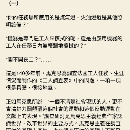
（一）
“你的任務場所應用的是煤氣燈、火油燈還是其他照
明設備？”
“機器是專門雇工人來擦拭的呢，還是由應用機器的
工人在任務日內無報酬地擦拭的？”
“開不開夜工？”……
這是140多年前，馬克思為調查法國工人任務、生涯
情況而制作的《工人調查表》中的問題，一項一項
很是具體，很接地氣。
正如馬克思所說：“一個不清楚社會現狀的人，更不
會清楚力圖顛覆這個社會的運動和這個反動運動在
文獻上的表現。”調查研討是馬克思主義經典作家認
識世界、改革世界的主要方式。馬克思主義在調查