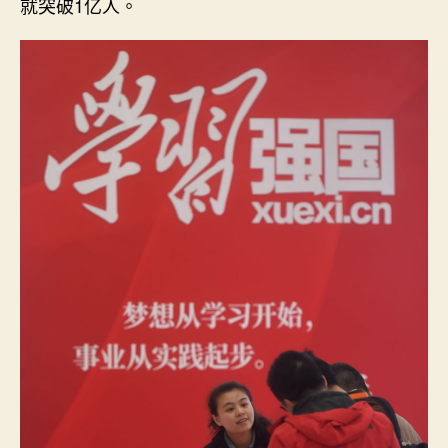
就突破1亿人。