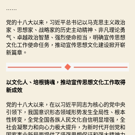
……
党的十八大以来，习近平总书记以马克思主义政治
家、思想家、战略家的历史主动精神、非凡理论勇
气、卓越政治智慧、强烈使命担当，明确宣传思想
文化工作使命任务，推动宣传思想文化建设掀开崭
新篇章。
以文化人、培根铸魂，推动宣传思想文化工作取得
新成效
党的十八大以来，在以习近平同志为核心的党中央
引领下，我国意识形态领域形势发生全局性、根本
性转变，全党全国各族人民文化自信明显增强，全
社会凝聚力和向心力极大提升，为新时代开创党和
国家事业新局面提供了坚强思想保证和强大精神力