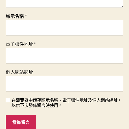
顯示名稱
*
電子郵件地址
*
個人網站網址
在
瀏覽器
中儲存顯示名稱、電子郵件地址及個人網站網址，
以供下次發佈留言時使用。