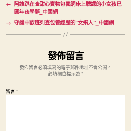
←
阿誰趴在查甜心寶物包養網床上聽課的小女孩已
圓年夜學夢_中國網
→
守護中歐班列查包養經歷的“女飛人”_中國網
發佈留言
發佈留言必須填寫的電子郵件地址不會公開。
必填欄位標示為
*
留言
*