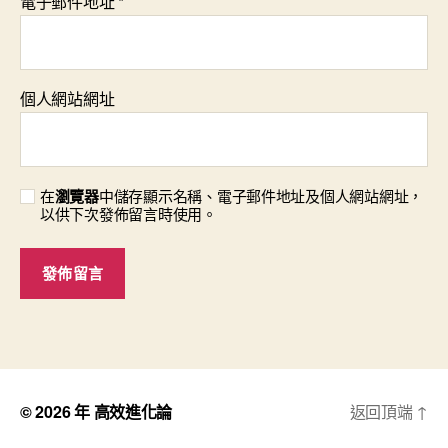
電子郵件地址
*
個人網站網址
在
瀏覽器
中儲存顯示名稱、電子郵件地址及個人網站網址，
以供下次發佈留言時使用。
© 2026 年
高效進化論
返回頂端
↑