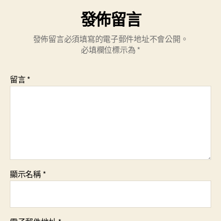
發佈留言
發佈留言必須填寫的電子郵件地址不會公開。
必填欄位標示為
*
留言
*
顯示名稱
*