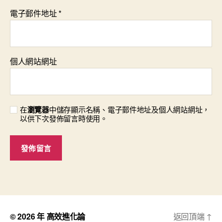
電子郵件地址
*
個人網站網址
在
瀏覽器
中儲存顯示名稱、電子郵件地址及個人網站網址，
以供下次發佈留言時使用。
© 2026 年
高效進化論
返回頂端
↑