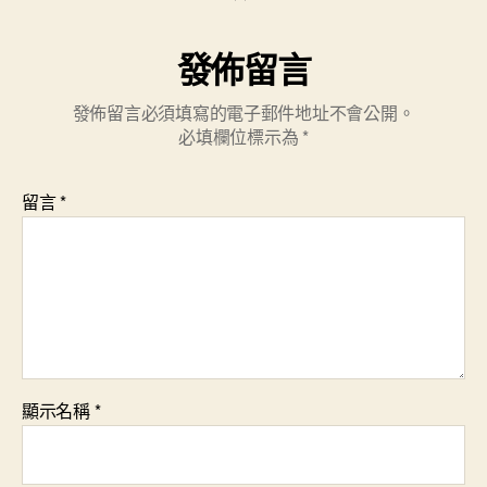
發佈留言
發佈留言必須填寫的電子郵件地址不會公開。
必填欄位標示為
*
留言
*
顯示名稱
*