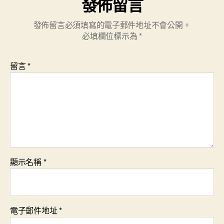
發佈留言
發佈留言必須填寫的電子郵件地址不會公開。
必填欄位標示為
*
留言
*
顯示名稱
*
電子郵件地址
*