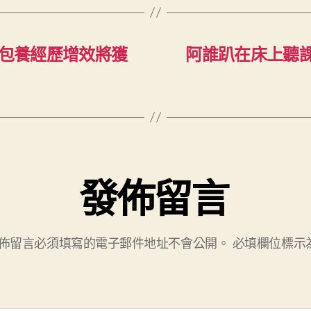
查包養經歷增效將獲
阿誰趴在床上聽
發佈留言
佈留言必須填寫的電子郵件地址不會公開。
必填欄位標示