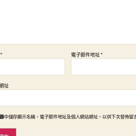
稱
*
電子郵件地址
*
網址
器
中儲存顯示名稱、電子郵件地址及個人網站網址，以供下次發佈留