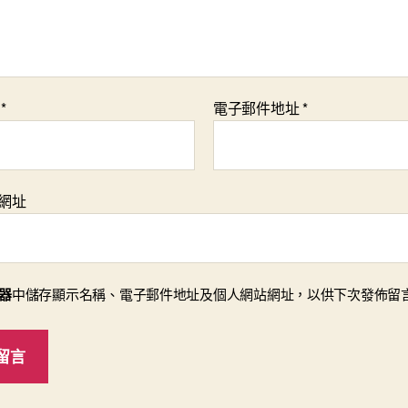
稱
*
電子郵件地址
*
網址
器
中儲存顯示名稱、電子郵件地址及個人網站網址，以供下次發佈留