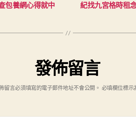
查包養網心得就中
紀找九宮格時租念
發佈留言
佈留言必須填寫的電子郵件地址不會公開。
必填欄位標示